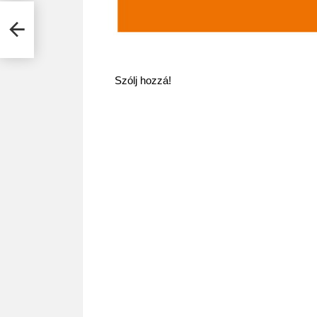
Szólj hozzá!