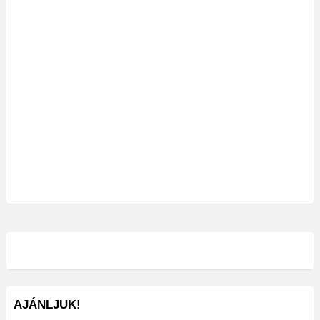
AJÁNLJUK!