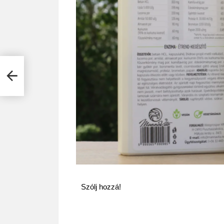
Szólj hozzá!