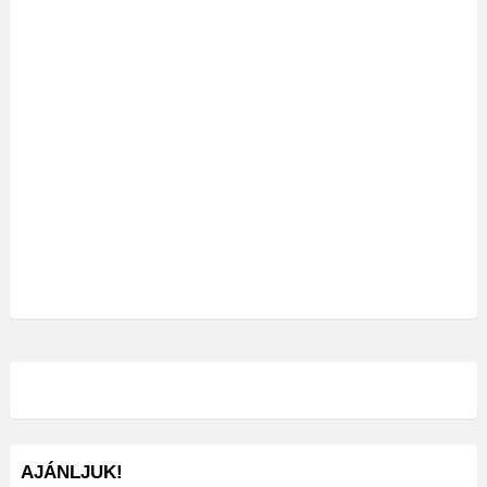
AJÁNLJUK!