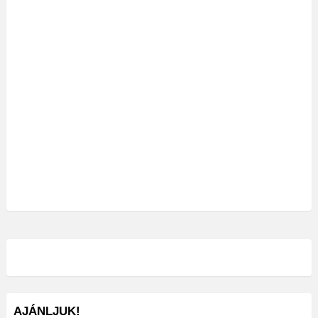
AJÁNLJUK!