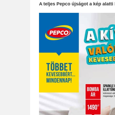
A teljes Pepco újságot a kép alatti