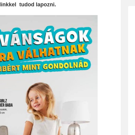
 linkkel tudod lapozni.