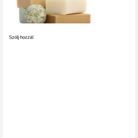
Szólj hozzá!