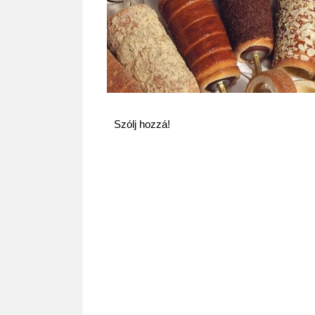
Szólj hozzá!