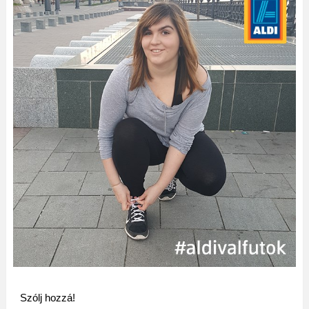
Szólj hozzá!