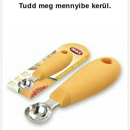
Tudd meg mennyibe kerül.