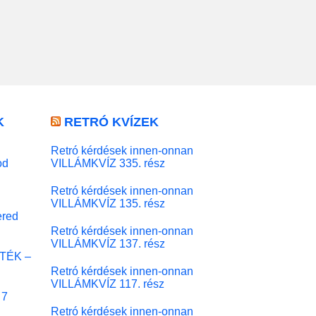
K
RETRÓ KVÍZEK
Retró kérdések innen-onnan
od
VILLÁMKVÍZ 335. rész
Retró kérdések innen-onnan
VILLÁMKVÍZ 135. rész
red
Retró kérdések innen-onnan
VILLÁMKVÍZ 137. rész
ÁTÉK –
Retró kérdések innen-onnan
VILLÁMKVÍZ 117. rész
 7
Retró kérdések innen-onnan