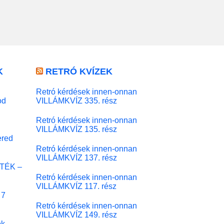
K
RETRÓ KVÍZEK
Retró kérdések innen-onnan
od
VILLÁMKVÍZ 335. rész
Retró kérdések innen-onnan
VILLÁMKVÍZ 135. rész
red
Retró kérdések innen-onnan
VILLÁMKVÍZ 137. rész
ÁTÉK –
Retró kérdések innen-onnan
VILLÁMKVÍZ 117. rész
 7
Retró kérdések innen-onnan
VILLÁMKVÍZ 149. rész
ok