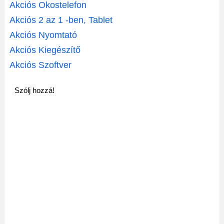
Akciós Okostelefon
Akciós 2 az 1 -ben, Tablet
Akciós Nyomtató
Akciós Kiegészítő
Akciós Szoftver
Szólj hozzá!