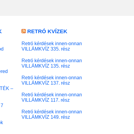
K
RETRÓ KVÍZEK
Retró kérdések innen-onnan
od
VILLÁMKVÍZ 335. rész
Retró kérdések innen-onnan
VILLÁMKVÍZ 135. rész
red
Retró kérdések innen-onnan
VILLÁMKVÍZ 137. rész
ÁTÉK –
Retró kérdések innen-onnan
VILLÁMKVÍZ 117. rész
 7
Retró kérdések innen-onnan
VILLÁMKVÍZ 149. rész
ok