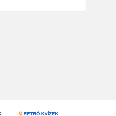
K
RETRÓ KVÍZEK