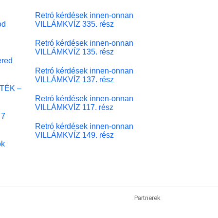
Retró kérdések innen-onnan
od
VILLÁMKVÍZ 335. rész
Retró kérdések innen-onnan
VILLÁMKVÍZ 135. rész
red
Retró kérdések innen-onnan
VILLÁMKVÍZ 137. rész
ÁTÉK –
Retró kérdések innen-onnan
VILLÁMKVÍZ 117. rész
 7
Retró kérdések innen-onnan
VILLÁMKVÍZ 149. rész
ok
Partnerek