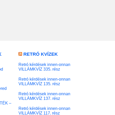
K
RETRÓ KVÍZEK
Retró kérdések innen-onnan
od
VILLÁMKVÍZ 335. rész
Retró kérdések innen-onnan
VILLÁMKVÍZ 135. rész
red
Retró kérdések innen-onnan
VILLÁMKVÍZ 137. rész
ÁTÉK –
Retró kérdések innen-onnan
VILLÁMKVÍZ 117. rész