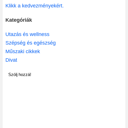
Klikk a kedvezményekért.
Kategóriák
Utazás és wellness
Szépség és egészség
Műszaki cikkek
Divat
Szólj hozzá!