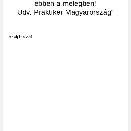
ebben a melegben!
Üdv. Praktiker Magyarország”
Szólj hozzá!