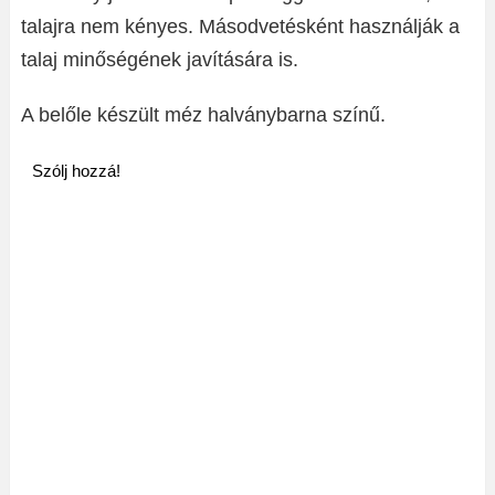
talajra nem kényes. Másodvetésként használják a
talaj minőségének javítására is.
A belőle készült méz halványbarna színű.
Szólj hozzá!