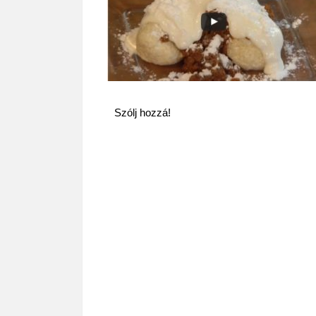
Szólj hozzá!