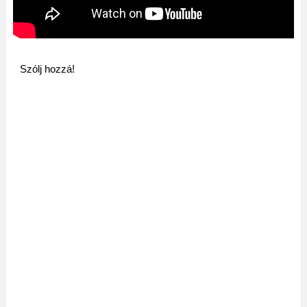
Szólj hozzá!