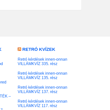
K
RETRÓ KVÍZEK
Retró kérdések innen-onnan
od
VILLÁMKVÍZ 335. rész
Retró kérdések innen-onnan
VILLÁMKVÍZ 135. rész
red
Retró kérdések innen-onnan
VILLÁMKVÍZ 137. rész
ÁTÉK –
Retró kérdések innen-onnan
VILLÁMKVÍZ 117. rész
 7