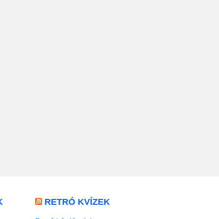
K
RETRÓ KVÍZEK