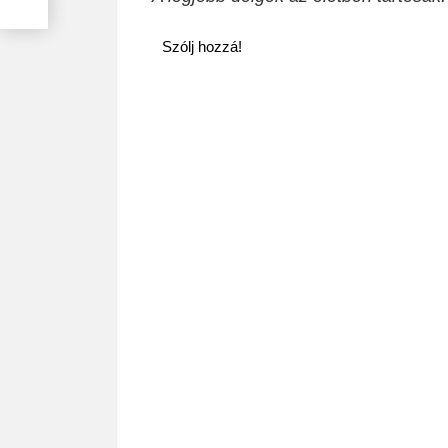
Szólj hozzá!