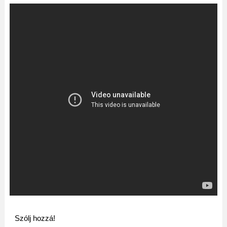
Szólj hozzá!