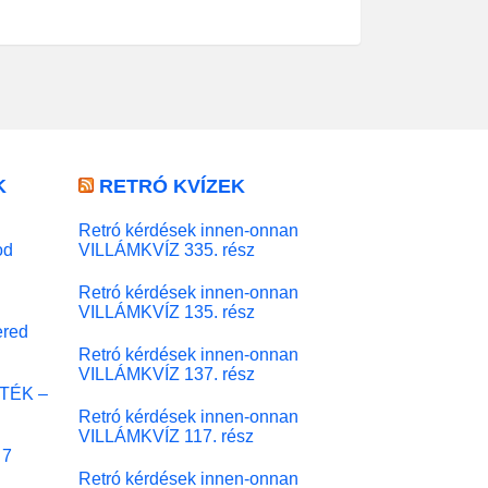
K
RETRÓ KVÍZEK
Retró kérdések innen-onnan
od
VILLÁMKVÍZ 335. rész
Retró kérdések innen-onnan
VILLÁMKVÍZ 135. rész
red
Retró kérdések innen-onnan
VILLÁMKVÍZ 137. rész
ÁTÉK –
Retró kérdések innen-onnan
VILLÁMKVÍZ 117. rész
 7
Retró kérdések innen-onnan