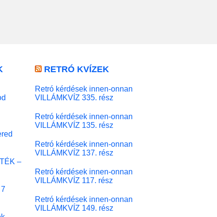
K
RETRÓ KVÍZEK
Retró kérdések innen-onnan
od
VILLÁMKVÍZ 335. rész
Retró kérdések innen-onnan
VILLÁMKVÍZ 135. rész
red
Retró kérdések innen-onnan
VILLÁMKVÍZ 137. rész
ÁTÉK –
Retró kérdések innen-onnan
VILLÁMKVÍZ 117. rész
 7
Retró kérdések innen-onnan
VILLÁMKVÍZ 149. rész
ok