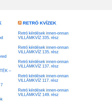
K
RETRÓ KVÍZEK
Retró kérdések innen-onnan
od
VILLÁMKVÍZ 335. rész
Retró kérdések innen-onnan
VILLÁMKVÍZ 135. rész
red
Retró kérdések innen-onnan
VILLÁMKVÍZ 137. rész
ÁTÉK –
Retró kérdések innen-onnan
VILLÁMKVÍZ 117. rész
 7
Retró kérdések innen-onnan
VILLÁMKVÍZ 149. rész
ok