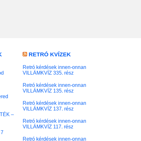
K
RETRÓ KVÍZEK
Retró kérdések innen-onnan
od
VILLÁMKVÍZ 335. rész
Retró kérdések innen-onnan
VILLÁMKVÍZ 135. rész
red
Retró kérdések innen-onnan
VILLÁMKVÍZ 137. rész
ÁTÉK –
Retró kérdések innen-onnan
VILLÁMKVÍZ 117. rész
 7
Retró kérdések innen-onnan