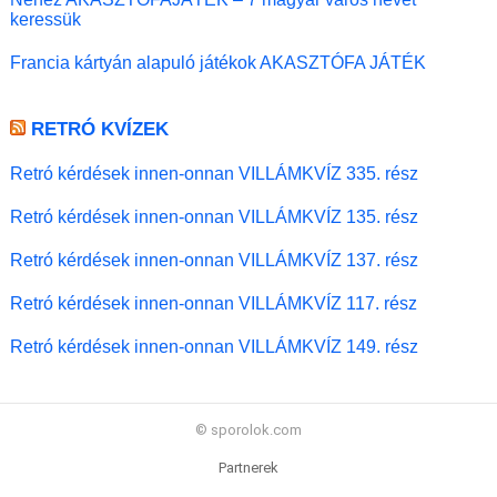
keressük
Francia kártyán alapuló játékok AKASZTÓFA JÁTÉK
RETRÓ KVÍZEK
Retró kérdések innen-onnan VILLÁMKVÍZ 335. rész
Retró kérdések innen-onnan VILLÁMKVÍZ 135. rész
Retró kérdések innen-onnan VILLÁMKVÍZ 137. rész
Retró kérdések innen-onnan VILLÁMKVÍZ 117. rész
Retró kérdések innen-onnan VILLÁMKVÍZ 149. rész
© sporolok.com
Partnerek