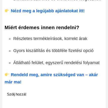
Nézd meg a legújabb ajánlatokat itt!
Miért érdemes innen rendelni?
Részletes termékleírások, korrekt árak
Gyors kiszállítás és többféle fizetési opció
Átlátható felület, egyszerű rendelési folyamat
Rendeld meg, amire szükséged van – akár
már ma!
Szólj hozzá!