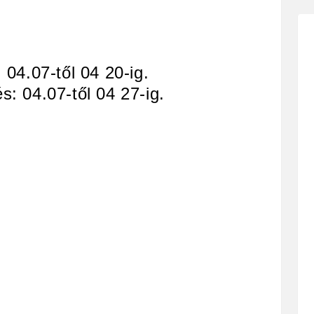
: 04.07-től 04 20-ig.
s: 04.07-től 04 27-ig.