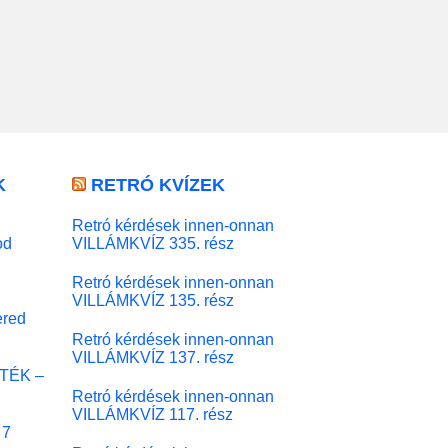
K
RETRÓ KVÍZEK
Retró kérdések innen-onnan
od
VILLÁMKVÍZ 335. rész
Retró kérdések innen-onnan
VILLÁMKVÍZ 135. rész
red
Retró kérdések innen-onnan
VILLÁMKVÍZ 137. rész
ÁTÉK –
Retró kérdések innen-onnan
VILLÁMKVÍZ 117. rész
 7