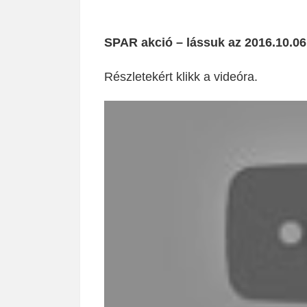
SPAR akció – lássuk az 2016.10.06 
Részletekért klikk a videóra.