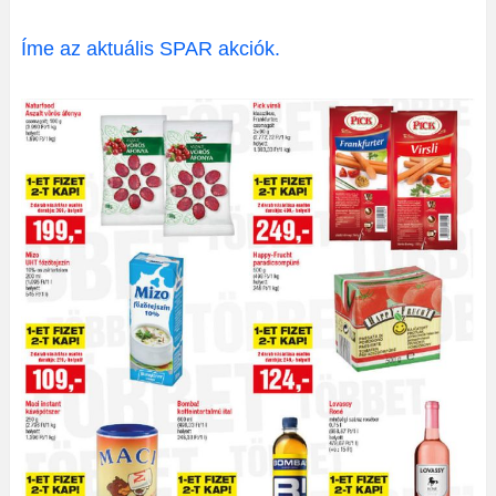
Íme az aktuális SPAR akciók.