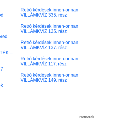
Retró kérdések innen-onnan
od
VILLÁMKVÍZ 335. rész
Retró kérdések innen-onnan
VILLÁMKVÍZ 135. rész
red
Retró kérdések innen-onnan
VILLÁMKVÍZ 137. rész
ÁTÉK –
Retró kérdések innen-onnan
VILLÁMKVÍZ 117. rész
 7
Retró kérdések innen-onnan
VILLÁMKVÍZ 149. rész
ok
Partnerek