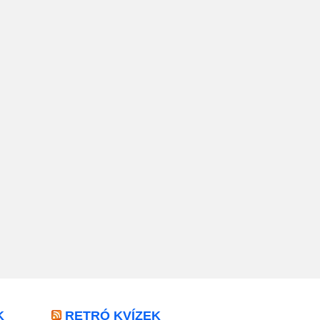
K
RETRÓ KVÍZEK