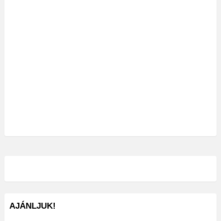
AJÁNLJUK!