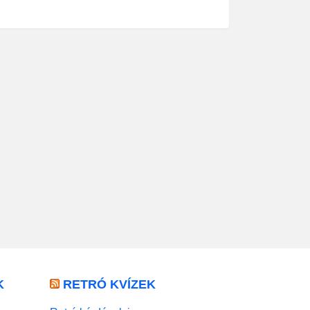
K
RETRÓ KVÍZEK