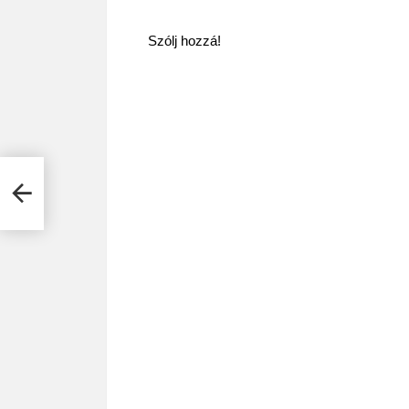
Szólj hozzá!