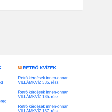
K
RETRÓ KVÍZEK
Retró kérdések innen-onnan
od
VILLÁMKVÍZ 335. rész
Retró kérdések innen-onnan
VILLÁMKVÍZ 135. rész
red
Retró kérdések innen-onnan
VILLÁMKVÍZ 137. rész