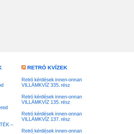
K
RETRÓ KVÍZEK
Retró kérdések innen-onnan
od
VILLÁMKVÍZ 335. rész
Retró kérdések innen-onnan
VILLÁMKVÍZ 135. rész
red
Retró kérdések innen-onnan
VILLÁMKVÍZ 137. rész
ÁTÉK –
Retró kérdések innen-onnan