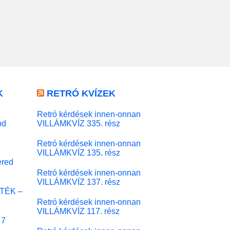
K
RETRÓ KVÍZEK
Retró kérdések innen-onnan
od
VILLÁMKVÍZ 335. rész
Retró kérdések innen-onnan
VILLÁMKVÍZ 135. rész
red
Retró kérdések innen-onnan
VILLÁMKVÍZ 137. rész
ÁTÉK –
Retró kérdések innen-onnan
VILLÁMKVÍZ 117. rész
 7