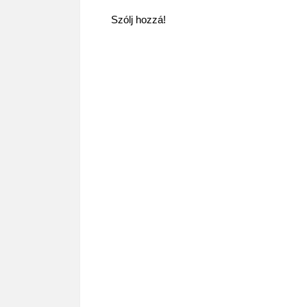
Szólj hozzá!