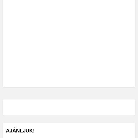
AJÁNLJUK!