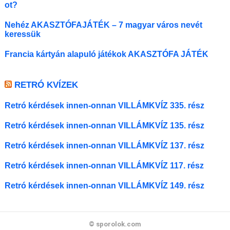
ot?
Nehéz AKASZTÓFAJÁTÉK – 7 magyar város nevét
keressük
Francia kártyán alapuló játékok AKASZTÓFA JÁTÉK
RETRÓ KVÍZEK
Retró kérdések innen-onnan VILLÁMKVÍZ 335. rész
Retró kérdések innen-onnan VILLÁMKVÍZ 135. rész
Retró kérdések innen-onnan VILLÁMKVÍZ 137. rész
Retró kérdések innen-onnan VILLÁMKVÍZ 117. rész
Retró kérdések innen-onnan VILLÁMKVÍZ 149. rész
© sporolok.com