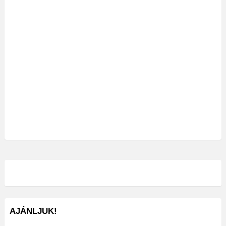
AJÁNLJUK!