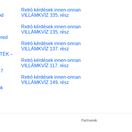
Retró kérdések innen-onnan
od
VILLÁMKVÍZ 335. rész
Retró kérdések innen-onnan
VILLÁMKVÍZ 135. rész
red
Retró kérdések innen-onnan
VILLÁMKVÍZ 137. rész
ÁTÉK –
Retró kérdések innen-onnan
VILLÁMKVÍZ 117. rész
 7
Retró kérdések innen-onnan
VILLÁMKVÍZ 149. rész
ok
Partnerek