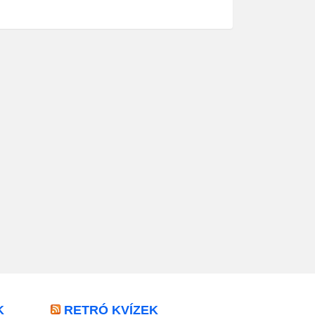
K
RETRÓ KVÍZEK