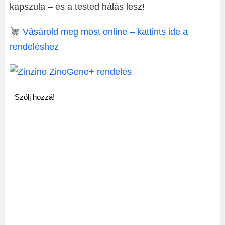
kapszula – és a tested hálás lesz!
Vásárold meg most online – kattints ide a
rendeléshez
Szólj hozzá!