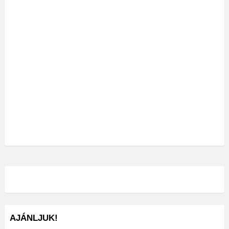
AJÁNLJUK!