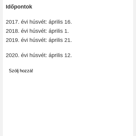
Időpontok
2017. évi húsvét: április 16.
2018. évi húsvét: április 1.
2019. évi húsvét: április 21.
2020. évi húsvét: április 12.
Szólj hozzá!