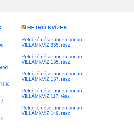
K
RETRÓ KVÍZEK
Retró kérdések innen-onnan
od
VILLÁMKVÍZ 335. rész
Retró kérdések innen-onnan
VILLÁMKVÍZ 135. rész
red
Retró kérdések innen-onnan
VILLÁMKVÍZ 137. rész
ÁTÉK –
Retró kérdések innen-onnan
VILLÁMKVÍZ 117. rész
 7
Retró kérdések innen-onnan
VILLÁMKVÍZ 149. rész
ok