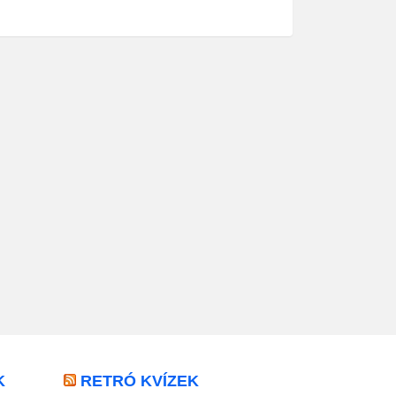
K
RETRÓ KVÍZEK