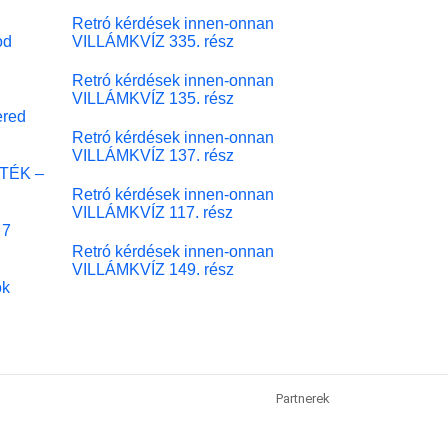
Retró kérdések innen-onnan
od
VILLÁMKVÍZ 335. rész
Retró kérdések innen-onnan
VILLÁMKVÍZ 135. rész
red
Retró kérdések innen-onnan
VILLÁMKVÍZ 137. rész
ÁTÉK –
Retró kérdések innen-onnan
VILLÁMKVÍZ 117. rész
 7
Retró kérdések innen-onnan
VILLÁMKVÍZ 149. rész
ok
Partnerek