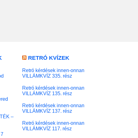
K
RETRÓ KVÍZEK
Retró kérdések innen-onnan
od
VILLÁMKVÍZ 335. rész
Retró kérdések innen-onnan
VILLÁMKVÍZ 135. rész
red
Retró kérdések innen-onnan
VILLÁMKVÍZ 137. rész
ÁTÉK –
Retró kérdések innen-onnan
VILLÁMKVÍZ 117. rész
 7