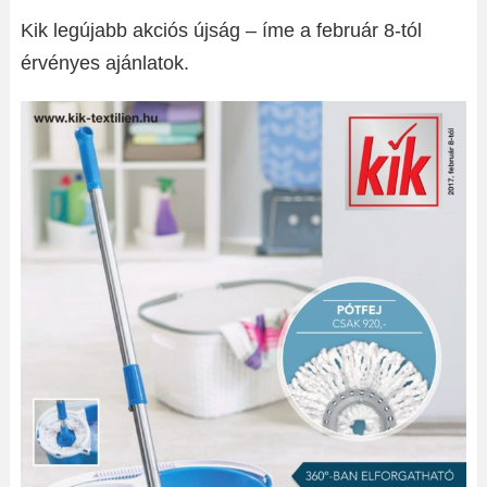
Kik legújabb akciós újság – íme a február 8-tól
érvényes ajánlatok.