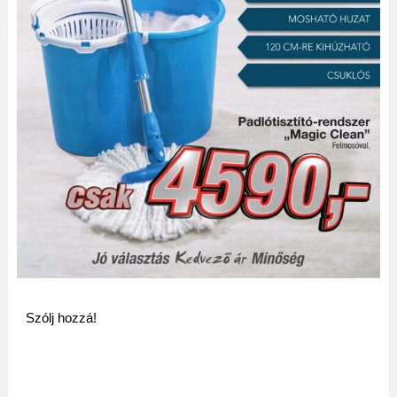
Szólj hozzá!